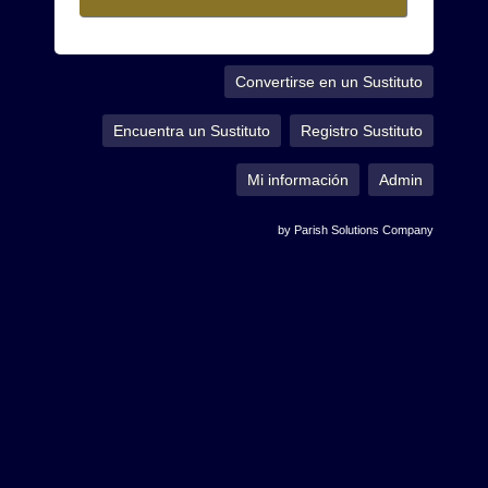
Convertirse en un Sustituto
Encuentra un Sustituto
Registro Sustituto
Mi información
Admin
by Parish Solutions Company