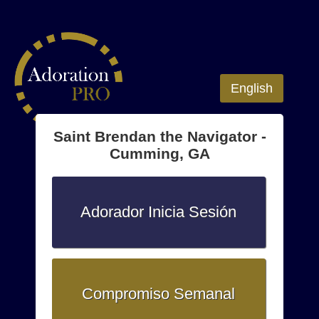
English
Saint Brendan the Navigator -
Cumming, GA
Adorador Inicia Sesión
Compromiso Semanal