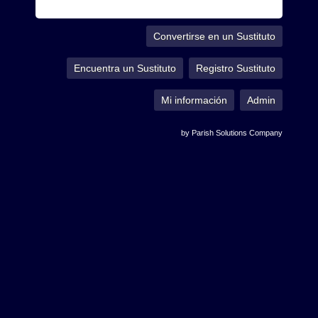
Convertirse en un Sustituto
Encuentra un Sustituto
Registro Sustituto
Mi información
Admin
by Parish Solutions Company