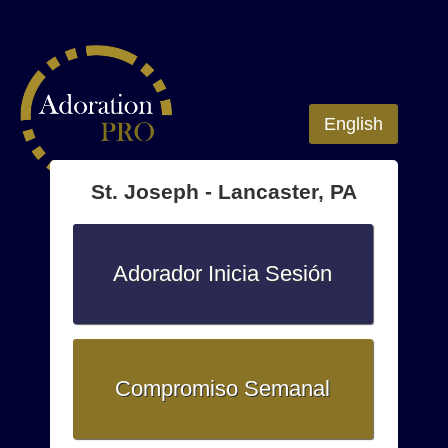
English
St. Joseph - Lancaster, PA
Adorador Inicia Sesión
Compromiso Semanal